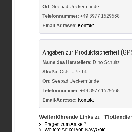
Ort:
Seebad Ueckermünde
Telefonnummer:
+49 3977 1529568
Email-Adresse:
Kontakt
Angaben zur Produktsicherheit (GP
Name des Herstellers:
Dino Schultz
Straße:
Oststraße 14
Ort:
Seebad Ueckermünde
Telefonnummer:
+49 3977 1529568
Email-Adresse:
Kontakt
Weiterführende Links zu "Flottendie
Fragen zum Artikel?
Weitere Artikel von NavyGold