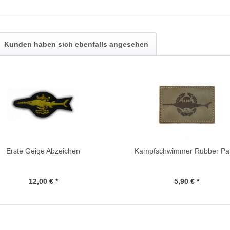
Kunden haben sich ebenfalls angesehen
Erste Geige Abzeichen
Kampfschwimmer Rubber Pa
12,00 € *
5,90 € *