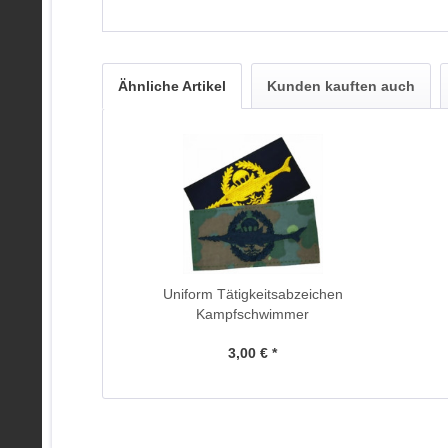
Ähnliche Artikel
Kunden kauften auch
Uniform Tätigkeitsabzeichen
Kampfschwimmer
3,00 € *