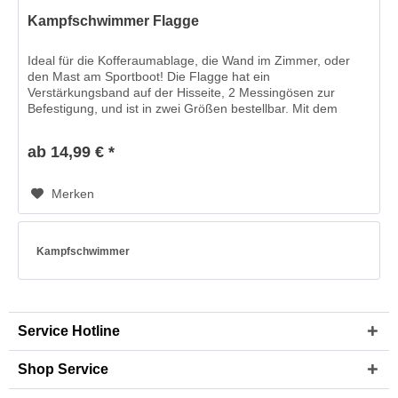
Kampfschwimmer Flagge
Ideal für die Kofferaumablage, die Wand im Zimmer, oder
den Mast am Sportboot! Die Flagge hat ein
Verstärkungsband auf der Hisseite, 2 Messingösen zur
Befestigung, und ist in zwei Größen bestellbar. Mit dem
offiziellen Logo (Sägefisch...
ab 14,99 € *
Merken
Kampfschwimmer
Service Hotline
Shop Service