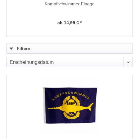
Kampfschwimmer Flagge
ab 14,99 € *
Filtern