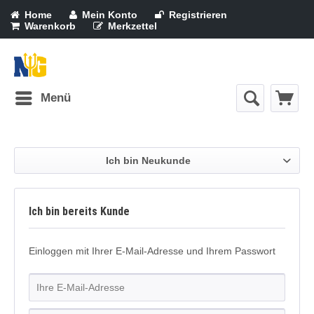
Home
Mein Konto
Registrieren
Warenkorb
Merkzettel
Menü
Ich bin Neukunde
Ich bin bereits Kunde
Einloggen mit Ihrer E-Mail-Adresse und Ihrem Passwort