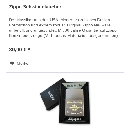
Zippo Schwimmtaucher
Der klassiker aus den USA. Modernes zeitloses Design.
Formschön und extrem robust. Original Zippo Neuware,
unbefüllt und ungezündet. Mit 30 Jahre Garantie auf Zippo
Benzinfeuerzeuge (Verbrauchs-Materialien ausgenommen)
Maße ca. : 38 x 56...
39,90 € *
Merken