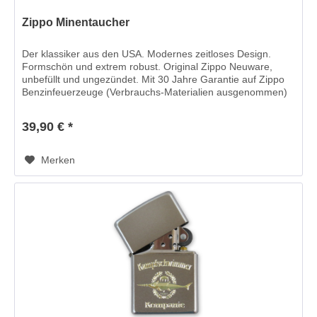
Zippo Minentaucher
Der klassiker aus den USA. Modernes zeitloses Design.
Formschön und extrem robust. Original Zippo Neuware,
unbefüllt und ungezündet. Mit 30 Jahre Garantie auf Zippo
Benzinfeuerzeuge (Verbrauchs-Materialien ausgenommen)
Maße ca. : 38 x 56...
39,90 € *
Merken