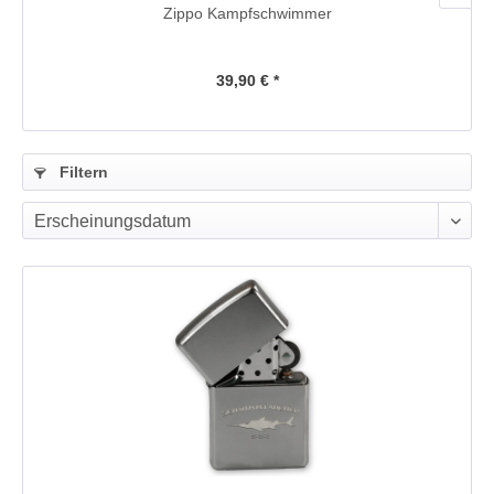
Zippo Kampfschwimmer
39,90 € *
Filtern