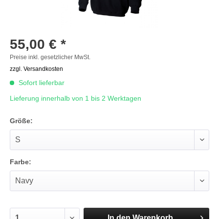
55,00 € *
Preise inkl. gesetzlicher MwSt.
zzgl. Versandkosten
Sofort lieferbar
Lieferung innerhalb von 1 bis 2 Werktagen
Größe:
Farbe:
In den
Warenkorb