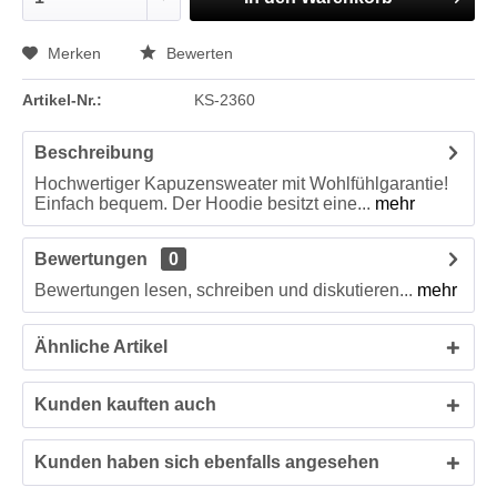
Merken
Bewerten
Artikel-Nr.:
KS-2360
Beschreibung
Hochwertiger Kapuzensweater mit Wohlfühlgarantie!
Einfach bequem. Der Hoodie besitzt eine...
mehr
Bewertungen
0
Bewertungen lesen, schreiben und diskutieren...
mehr
Ähnliche Artikel
Kunden kauften auch
Kunden haben sich ebenfalls angesehen